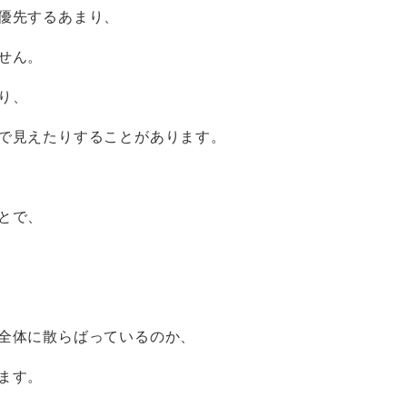
優先するあまり、
せん。
り、
で見えたりすることがあります。
とで、
全体に散らばっているのか、
ます。