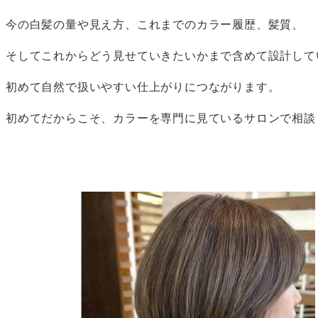
今の白髪の量や見え方、これまでのカラー履歴、髪質、
そしてこれからどう見せていきたいかまで含めて設計して
初めて自然で扱いやすい仕上がりにつながります。
初めてだからこそ、カラーを専門に見ているサロンで相談