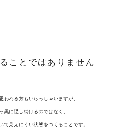
することではありません
思われる方もいらっしゃいますが、
っ黒に隠し続けるのではなく、
いて見えにくい状態をつくることです。