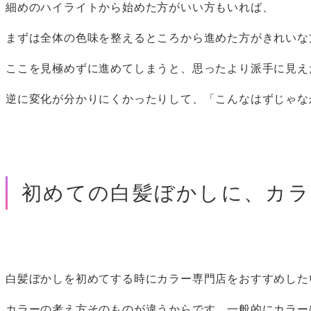
細めのハイライトから始めた方がいい方もいれば、
まずは全体の色味を整えるところから進めた方がきれいな
ここを見極めずに進めてしまうと、思ったより派手に見え
逆に変化が分かりにくかったりして、「こんなはずじゃな
初めての白髪ぼかしに、カラ
白髪ぼかしを初めてする時にカラー専門店をおすすめした
カラーの考え方そのものが違うからです。一般的にカラー