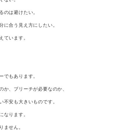
くない。
るのは避けたい。
分に合う見え方にしたい。
えています。
ーでもあります。
のか、ブリーチが必要なのか、
い不安も大きいものです。
になります。
りません。