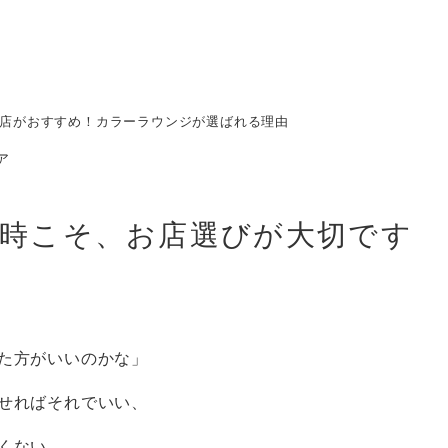
店がおすすめ！カラーラウンジが選ばれる理由
ア
時こそ、お店選びが大切です
た方がいいのかな」
せればそれでいい、