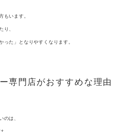
方もいます。
たり、
かった」となりやすくなります。
ー専門店がおすすめな理由
いのは、
は、