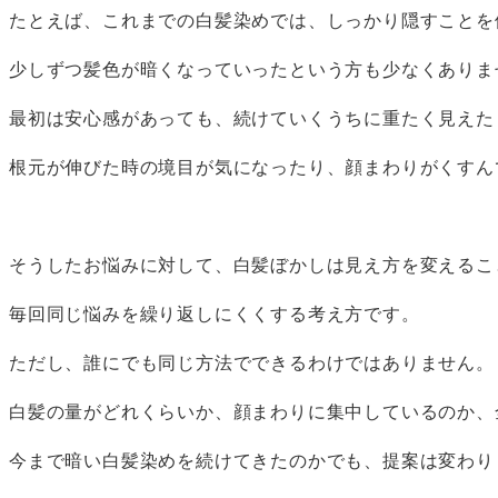
たとえば、これまでの白髪染めでは、しっかり隠すことを
少しずつ髪色が暗くなっていったという方も少なくありま
最初は安心感があっても、続けていくうちに重たく見えた
根元が伸びた時の境目が気になったり、顔まわりがくすん
そうしたお悩みに対して、白髪ぼかしは見え方を変えるこ
毎回同じ悩みを繰り返しにくくする考え方です。
ただし、誰にでも同じ方法でできるわけではありません。
白髪の量がどれくらいか、顔まわりに集中しているのか、
今まで暗い白髪染めを続けてきたのかでも、提案は変わり