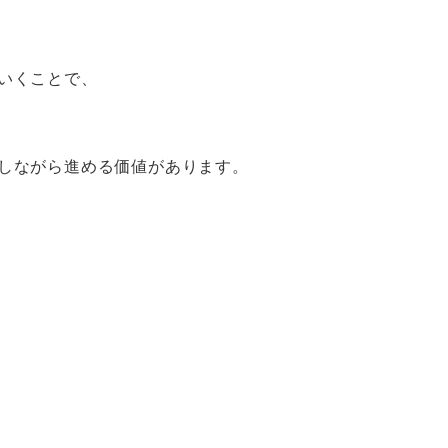
いくことで、
しながら進める価値があります。