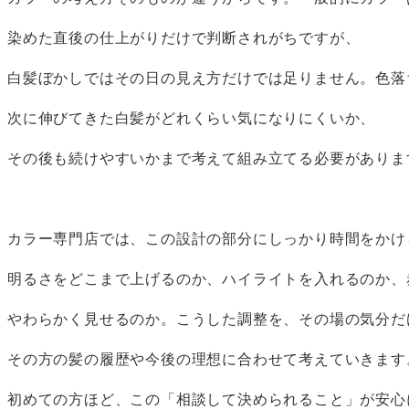
染めた直後の仕上がりだけで判断されがちですが、
白髪ぼかしではその日の見え方だけでは足りません。色落
次に伸びてきた白髪がどれくらい気になりにくいか、
その後も続けやすいかまで考えて組み立てる必要がありま
カラー専門店では、この設計の部分にしっかり時間をかけ
明るさをどこまで上げるのか、ハイライトを入れるのか、
やわらかく見せるのか。こうした調整を、その場の気分だ
その方の髪の履歴や今後の理想に合わせて考えていきます
初めての方ほど、この「相談して決められること」が安心