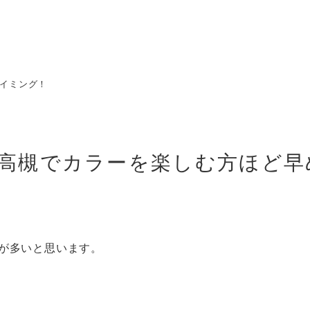
イミング！
高槻でカラーを楽しむ方ほど早
が多いと思います。