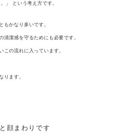
。」 という考え方です。
ともかなり多いです。
の清潔感を守るためにも必要です。
いこの流れに入っています。
なります。
と顔まわりです