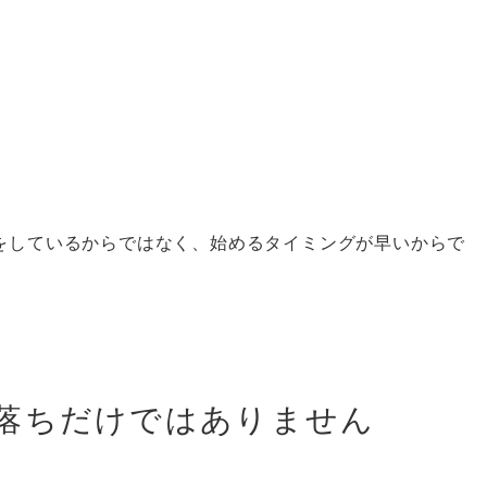
をしているからではなく、始めるタイミングが早いからで
落ちだけではありません