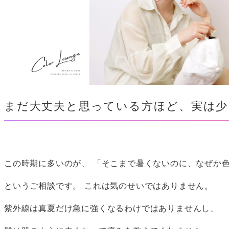
まだ大丈夫と思っている方ほど、実は少
この時期に多いのが、 「そこまで暑くないのに、なぜか
というご相談です。 これは気のせいではありません。
紫外線は真夏だけ急に強くなるわけではありませんし、