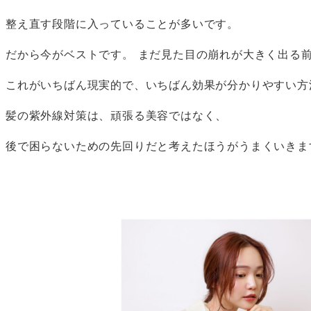
整え直す段階に入っていることが多いです。
だから今がベストです。 まだ見た目の崩れが大きく出る
これがいちばん現実的で、いちばん効果が分かりやすい方
髪の紫外線対策は、頑張る美容ではなく、
後で困らないための先回りだと考えたほうがうまくいきま