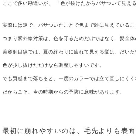
ここで多い勘違いが、 「色が抜けたからパサついて見える
実際には逆で、パサついたことで色まで雑に見えているこ
つまり紫外線対策は、色を守るためだけではなく、髪全体
美容師目線では、夏の終わりに疲れて見える髪は、だいた
色が少し抜けただけなら調整しやすいです。
でも質感まで落ちると、一度のカラーでは立て直しにくく
だからこそ、今の時期からの予防に意味があります。
最初に崩れやすいのは、毛先よりも表面