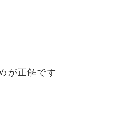
めが正解です