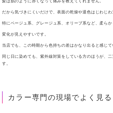
髪は肌のように赤くなって痛みを教えてくれません。
だから気づきにくいだけで、表面の乾燥や退色はじわじわ
特にベージュ系、グレージュ系、オリーブ系など、柔らか
変化が見えやすいです。
当店でも、この時期から色持ちの差はかなり出ると感じて
同じ日に染めても、紫外線対策をしている方のほうが、二
す。
カラー専門の現場でよく見る