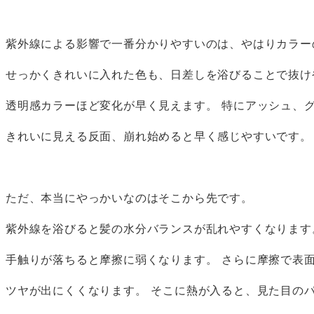
紫外線による影響で一番分かりやすいのは、やはりカラー
せっかくきれいに入れた色も、日差しを浴びることで抜け
透明感カラーほど変化が早く見えます。 特にアッシュ、
きれいに見える反面、崩れ始めると早く感じやすいです。
ただ、本当にやっかいなのはそこから先です。
紫外線を浴びると髪の水分バランスが乱れやすくなります
手触りが落ちると摩擦に弱くなります。 さらに摩擦で表
ツヤが出にくくなります。 そこに熱が入ると、見た目の