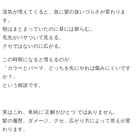
者
湿気が増えてくると、急に髪の扱いづらさが変わりま
す。
朝はまとまっていたのに昼には膨らむ。
毛先がパサついて見える。
クセではないのに広がる。
この時期になると増えるのが、
「カラーとパーマ、どっちを先にやれば傷みにくいです
か？」
という相談です。
実はこれ、単純に“正解がひとつ”ではありません。
髪の履歴、ダメージ、クセ、広がり方によって答えが変
わります。