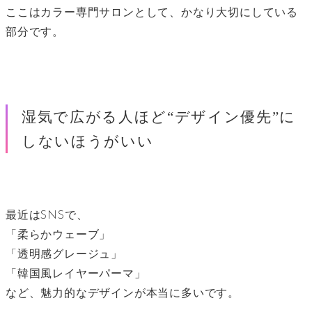
ここはカラー専門サロンとして、かなり大切にしている
部分です。
湿気で広がる人ほど“デザイン優先”に
しないほうがいい
最近はSNSで、
「柔らかウェーブ」
「透明感グレージュ」
「韓国風レイヤーパーマ」
など、魅力的なデザインが本当に多いです。