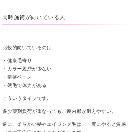
同時施術が向いている人
比較的向いているのは、
・健康毛寄り
・カラー履歴が少ない
・暗髪ベース
・硬毛で体力がある
こういうタイプです。
多少薬剤負荷が重なっても、髪内部が耐えやすい。
逆に、柔らかい髪やエイジング毛は、一度にやると質感