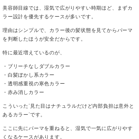
美容師目線では、湿気で広がりやすい時期ほど、まずカ
ラー設計を優先するケースが多いです。
理由はシンプルで、カラー後の髪状態を見てからパーマ
を判断したほうが安全だからです。
特に最近増えているのが、
・ブリーチなしダブルカラー
・白髪ぼかし系カラー
・透明感重視の寒色カラー
・赤み消しカラー
こういった“見た目はナチュラルだけど内部負担は意外と
あるカラー”です。
ここに先にパーマを重ねると、湿気で一気に広がりやす
くなるケースがあります。