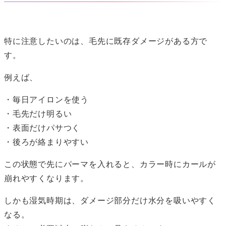
特に注意したいのは、毛先に既存ダメージがある方で
す。
例えば、
・毎日アイロンを使う
・毛先だけ明るい
・表面だけパサつく
・後ろが絡まりやすい
この状態で先にパーマを入れると、カラー時にカールが
崩れやすくなります。
しかも湿気時期は、ダメージ部分だけ水分を吸いやすく
なる。