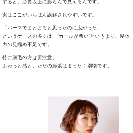
すると、必要以上に膨らんで見えるんです。
実はここがいちばん誤解されやすいです。
「パーマでまとまると思ったのに広がった」
というケースの多くは、“カールが悪い”というより、髪体
力の見極め不足です。
特に細毛の方は要注意。
ふわっと感と、ただの膨張はまったく別物です。