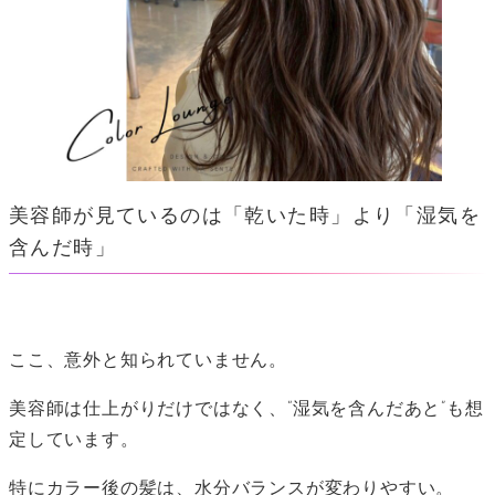
美容師が見ているのは「乾いた時」より「湿気を
含んだ時」
ここ、意外と知られていません。
美容師は仕上がりだけではなく、“湿気を含んだあと”も想
定しています。
特にカラー後の髪は、水分バランスが変わりやすい。