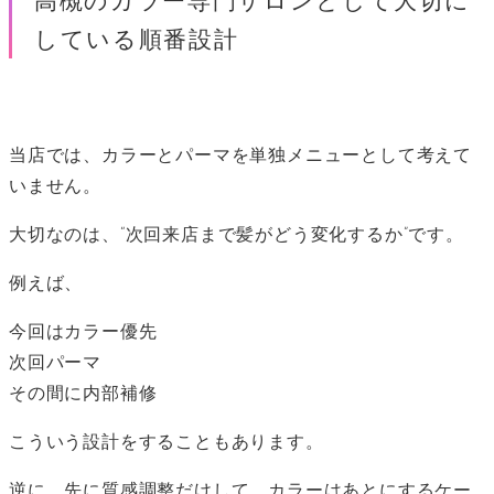
高槻のカラー専門サロンとして大切に
している順番設計
当店では、カラーとパーマを単独メニューとして考えて
いません。
大切なのは、“次回来店まで髪がどう変化するか”です。
例えば、
今回はカラー優先
次回パーマ
その間に内部補修
こういう設計をすることもあります。
逆に、先に質感調整だけして、カラーはあとにするケー