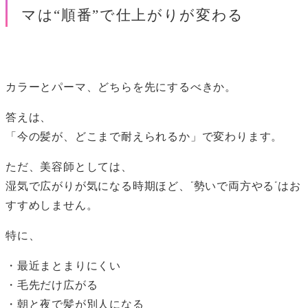
マは“順番”で仕上がりが変わる
カラーとパーマ、どちらを先にするべきか。
答えは、
「今の髪が、どこまで耐えられるか」で変わります。
ただ、美容師としては、
湿気で広がりが気になる時期ほど、“勢いで両方やる”はお
すすめしません。
特に、
・最近まとまりにくい
・毛先だけ広がる
・朝と夜で髪が別人になる