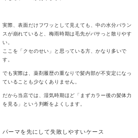
実際、表面だけフワッとして見えても、中の水分バラン
スが崩れていると、梅雨時期は毛先がバサっと散りやす
い。
ここを「クセのせい」と思っている方、かなり多いで
す。
でも実際は、薬剤履歴の重なりで髪内部が不安定になっ
ていることも少なくありません。
だから当店では、湿気時期ほど「まずカラー後の髪体力
を見る」という判断をよくします。
パーマを先にして失敗しやすいケース