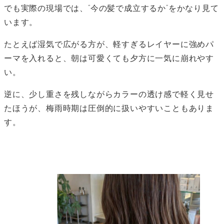
でも実際の現場では、“今の髪で成立するか”をかなり見て
います。
たとえば湿気で広がる方が、軽すぎるレイヤーに強めパ
ーマを入れると、朝は可愛くても夕方に一気に崩れやす
い。
逆に、少し重さを残しながらカラーの透け感で軽く見せ
たほうが、梅雨時期は圧倒的に扱いやすいこともありま
す。