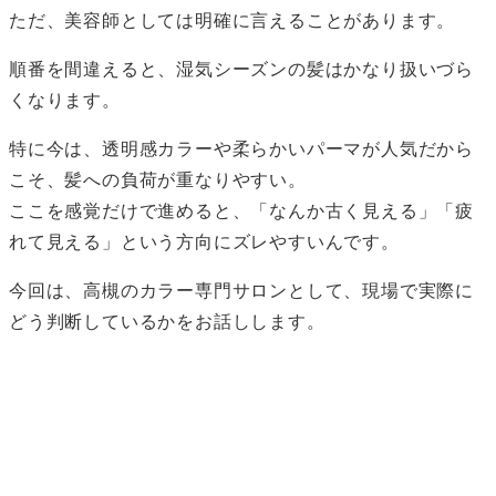
ただ、美容師としては明確に言えることがあります。
順番を間違えると、湿気シーズンの髪はかなり扱いづら
くなります。
特に今は、透明感カラーや柔らかいパーマが人気だから
こそ、髪への負荷が重なりやすい。
ここを感覚だけで進めると、「なんか古く見える」「疲
れて見える」という方向にズレやすいんです。
今回は、高槻のカラー専門サロンとして、現場で実際に
どう判断しているかをお話しします。