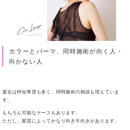
カラーとパーマ、同時施術が向く人・
向かない人
最近は時短希望も多く、同時施術の相談も増えていま
す。
もちろん可能なケースもあります。
ただし、髪質によってかなり向き不向きがあります。