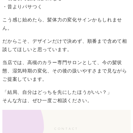
・昔よりパサつく
こう感じ始めたら、髪体力の変化サインかもしれませ
ん。
だからこそ、デザインだけで決めず、順番まで含めて相
談してほしいと思っています。
当店では、高槻のカラー専門サロンとして、今の髪状
態、湿気時期の変化、その後の扱いやすさまで見ながら
ご提案しています。
「結局、自分はどっちを先にしたほうがいい？」
そんな方は、ぜひ一度ご相談ください。
CONTACT