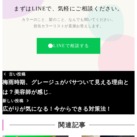
まずはLINEで、気軽にご相談ください。
カラーのこと、髪のこと、なんでも聞いてください。
担当カラーリストが直接お答えします。
LINEで相談する
古い投稿
梅雨時期、グレージュがパサついて見える理由と
は？美容師が感じ…
新しい投稿
広がりが気になる！今からできる対策法！
関連記事