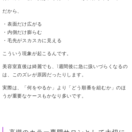
だから、
・表面だけ広がる
・内側だけ膨らむ
・毛先がスカスカに見える
こういう現象が起こるんです。
美容室直後は綺麗でも、1週間後に急に扱いづらくなるの
は、このズレが原因だったりします。
実際は、「何をやるか」より「どう順番を組むか」のほ
うが重要なケースもかなり多いです。