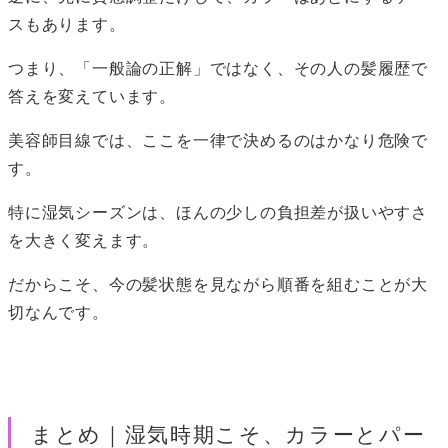
スもあります。
つまり、「一般論の正解」ではなく、その人の髪履歴で
答えを変えています。
美容師目線では、ここを一律で決めるのはかなり危険で
す。
特に湿気シーズンは、ほんの少しの負担差が扱いやすさ
を大きく変えます。
だからこそ、今の髪状態を見ながら順番を組むことが大
切なんです。
まとめ｜湿気時期こそ、カラーとパー