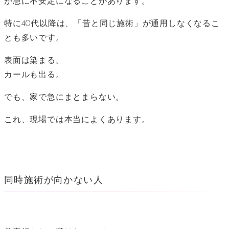
が急に不安定になることがあります。
特に40代以降は、「昔と同じ施術」が通用しなくなるこ
とも多いです。
表面は染まる。
カールも出る。
でも、家で急にまとまらない。
これ、現場では本当によくあります。
同時施術が向かない人