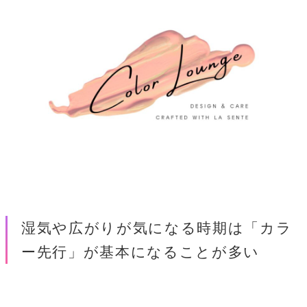
湿気や広がりが気になる時期は「カラ
ー先行」が基本になることが多い