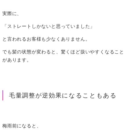
実際に、
「ストレートしかないと思っていました」
と言われるお客様も少なくありません。
でも髪の状態が変わると、驚くほど扱いやすくなること
があります。
毛量調整が逆効果になることもある
梅雨前になると、