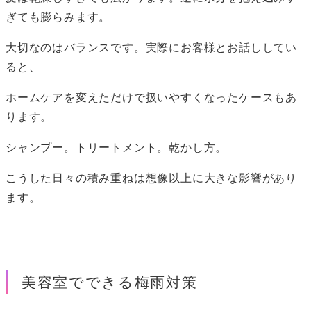
ぎても膨らみます。
大切なのはバランスです。実際にお客様とお話ししてい
ると、
ホームケアを変えただけで扱いやすくなったケースもあ
ります。
シャンプー。トリートメント。乾かし方。
こうした日々の積み重ねは想像以上に大きな影響があり
ます。
美容室でできる梅雨対策