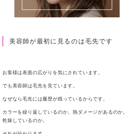
美容師が最初に見るのは毛先です
お客様は表面の広がりを気にされています。
でも美容師は毛先を見ています。
なぜなら毛先には履歴が残っているからです。
カラーを繰り返しているのか。熱ダメージがあるのか。
乾燥しているのか。
それが分かります。