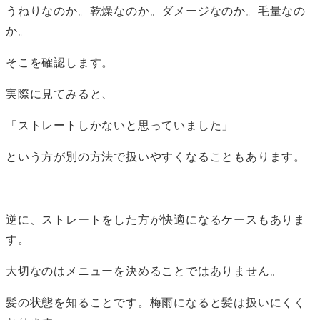
うねりなのか。乾燥なのか。ダメージなのか。毛量なの
か。
そこを確認します。
実際に見てみると、
「ストレートしかないと思っていました」
という方が別の方法で扱いやすくなることもあります。
逆に、ストレートをした方が快適になるケースもありま
す。
大切なのはメニューを決めることではありません。
髪の状態を知ることです。梅雨になると髪は扱いにくく