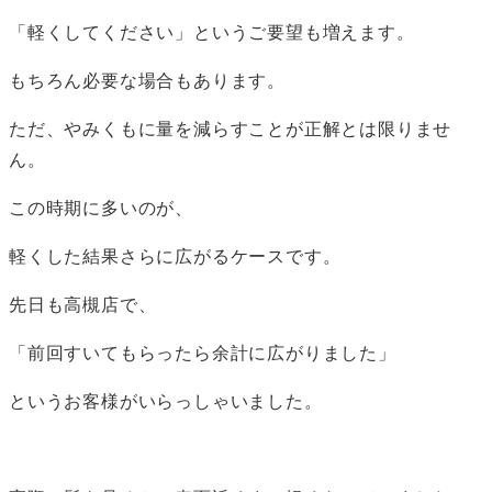
「軽くしてください」というご要望も増えます。
もちろん必要な場合もあります。
ただ、やみくもに量を減らすことが正解とは限りませ
ん。
この時期に多いのが、
軽くした結果さらに広がるケースです。
先日も高槻店で、
「前回すいてもらったら余計に広がりました」
というお客様がいらっしゃいました。