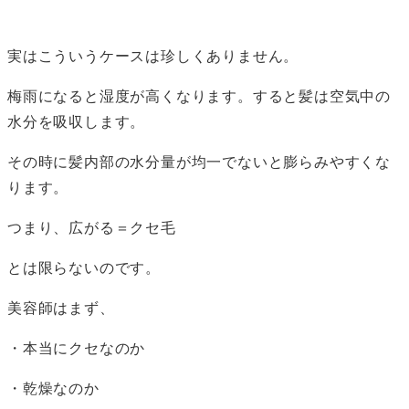
実はこういうケースは珍しくありません。
梅雨になると湿度が高くなります。すると髪は空気中の
水分を吸収します。
その時に髪内部の水分量が均一でないと膨らみやすくな
ります。
つまり、広がる＝クセ毛
とは限らないのです。
美容師はまず、
・本当にクセなのか
・乾燥なのか