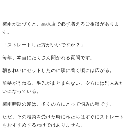
者
梅雨が近づくと、高槻店で必ず増えるご相談がありま
す。
「ストレートした方がいいですか？」
毎年、本当にたくさん聞かれる質問です。
朝きれいにセットしたのに駅に着く頃には広がる。
前髪がうねる。毛先がまとまらない。夕方には別人みた
いになっている。
梅雨時期の髪は、多くの方にとって悩みの種です。
ただ、その相談を受けた時に私たちはすぐにストレート
をおすすめするわけではありません。