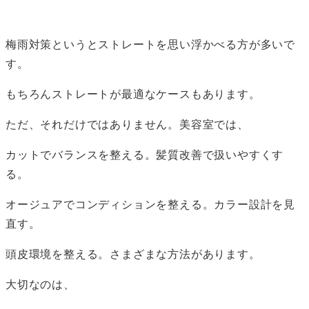
梅雨対策というとストレートを思い浮かべる方が多いで
す。
もちろんストレートが最適なケースもあります。
ただ、それだけではありません。美容室では、
カットでバランスを整える。髪質改善で扱いやすくす
る。
オージュアでコンディションを整える。カラー設計を見
直す。
頭皮環境を整える。さまざまな方法があります。
大切なのは、