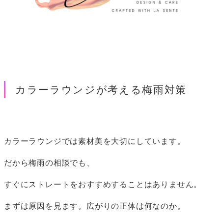
カラーラウンジが考える梅雨対策
カラーラウンジでは素材美を大切にしています。
だから梅雨の相談でも、
すぐにストレートをおすすめすることはありません。
まずは原因を見ます。広がりの正体は何なのか。