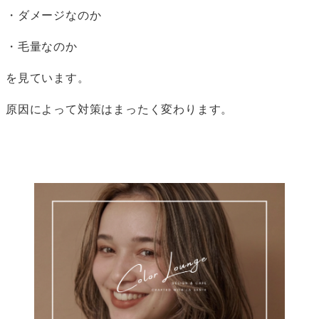
・ダメージなのか
・毛量なのか
を見ています。
原因によって対策はまったく変わります。