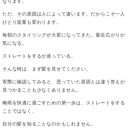
なります。
ただ、その原因は人によって違います。だからこそ一人
ひとり提案も変わります。
毎朝のスタイリングが大変になってきた。最近広がりが
気になる。
ストレートをするか迷っている。
そんな時は、まず髪を見せてください。
実際に確認してみると、思っていた原因とは違う答えが
見つかることも少なくありません。
梅雨を快適に過ごすための第一歩は、ストレートをする
ことではなく、
自分の髪を知ることなのかもしれません。