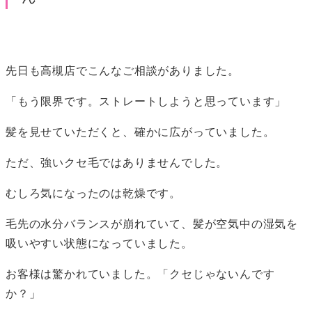
先日も高槻店でこんなご相談がありました。
「もう限界です。ストレートしようと思っています」
髪を見せていただくと、確かに広がっていました。
ただ、強いクセ毛ではありませんでした。
むしろ気になったのは乾燥です。
毛先の水分バランスが崩れていて、髪が空気中の湿気を
吸いやすい状態になっていました。
お客様は驚かれていました。「クセじゃないんです
か？」