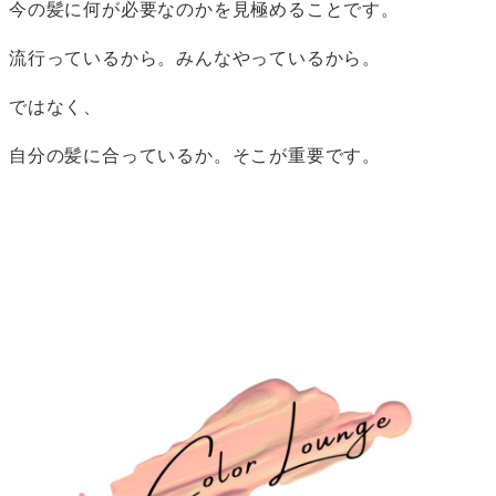
今の髪に何が必要なのかを見極めることです。
流行っているから。みんなやっているから。
ではなく、
自分の髪に合っているか。そこが重要です。