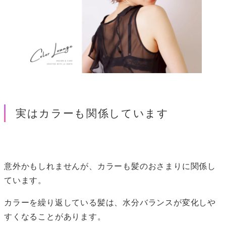
実はカラーも関係しています
意外かもしれませんが、カラーも髪のおさまりに関係し
ています。
カラーを繰り返している髪は、水分バランスが変化しや
すくなることがあります。