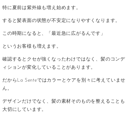
特に夏前は紫外線も増え始めます。
すると髪表面の状態が不安定になりやすくなります。
この時期になると、「最近急に広がるんです」
というお客様も増えます。
確認するとクセが強くなったわけではなく、髪のコンデ
ィションが変化していることがあります。
だからLa Senteではカラーとケアを別々に考えていませ
ん。
デザインだけでなく、髪の素材そのものを整えることも
大切にしています。