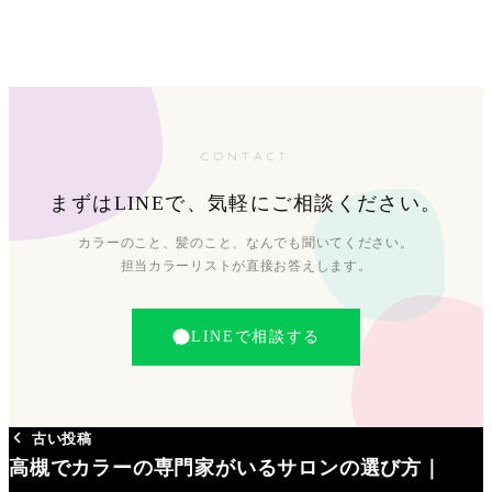
CONTACT
まずはLINEで、気軽にご相談ください。
カラーのこと、髪のこと、なんでも聞いてください。
担当カラーリストが直接お答えします。
LINEで相談する
古い投稿
高槻でカラーの専門家がいるサロンの選び方｜