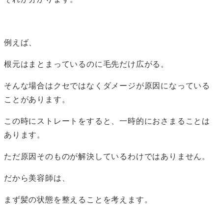
例えば、
根元はまとまっているのに毛先だけ広がる。
そんな場合はクセではなくダメージが原因になっている
ことがあります。
この時にストレートをすると、一時的におさまることは
あります。
ただ原因そのものが解決しているわけではありません。
だから美容師は、
まず髪の状態を整えることを考えます。