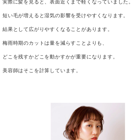
実際に髪を見ると、表面近くまで軽くなっていました。
短い毛が増えると湿気の影響を受けやすくなります。
結果として広がりやすくなることがあります。
梅雨時期のカットは量を減らすことよりも、
どこを残すかどこを動かすかが重要になります。
美容師はそこを計算しています。