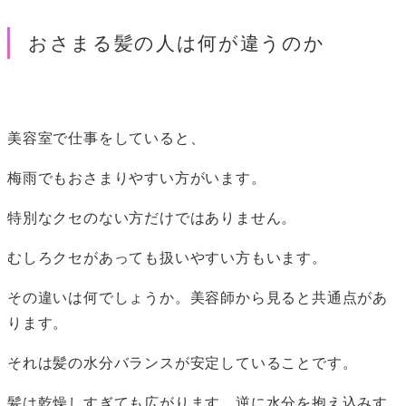
おさまる髪の人は何が違うのか
美容室で仕事をしていると、
梅雨でもおさまりやすい方がいます。
特別なクセのない方だけではありません。
むしろクセがあっても扱いやすい方もいます。
その違いは何でしょうか。美容師から見ると共通点があ
ります。
それは髪の水分バランスが安定していることです。
髪は乾燥しすぎても広がります。逆に水分を抱え込みす