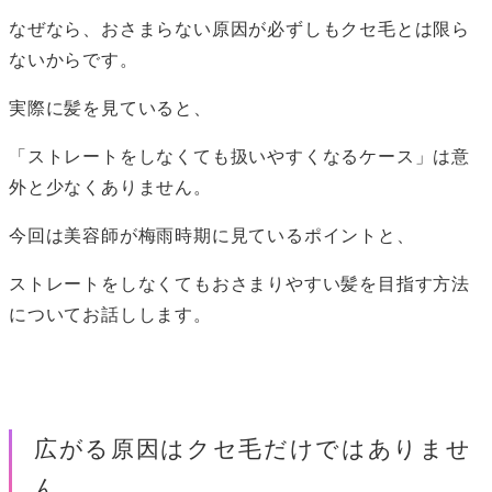
なぜなら、おさまらない原因が必ずしもクセ毛とは限ら
ないからです。
実際に髪を見ていると、
「ストレートをしなくても扱いやすくなるケース」は意
外と少なくありません。
今回は美容師が梅雨時期に見ているポイントと、
ストレートをしなくてもおさまりやすい髪を目指す方法
についてお話しします。
広がる原因はクセ毛だけではありませ
ん